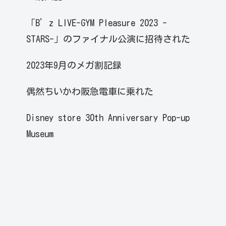
「B’z LIVE-GYM Pleasure 2023 -
STARS-」のファイナル公演に招待された
2023年9月のメガ割記録
偶然ちいかわ阪急電車に乗れた
Disney store 30th Anniversary Pop-up
Museum