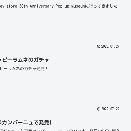
ney store 30th Anniversary Pop-up Museumに行ってきました
2023.01.27
ッピーラムネのガチャ
ピーラムネのガチャ発見！
2022.07.22
ラカンパーニュで発見!