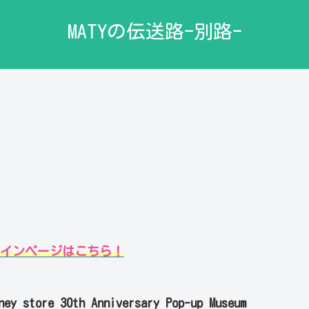
MATYの伝送路-別路-
路メインページはこちら！
ney store 30th Anniversary Pop-up Museum