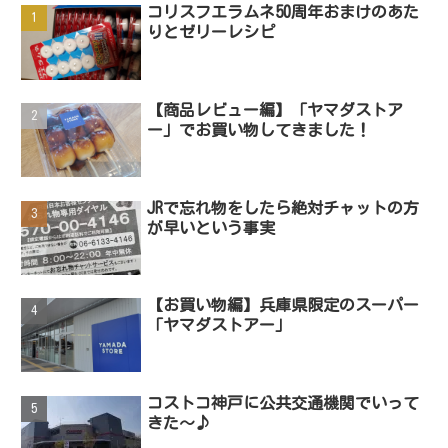
コリスフエラムネ50周年おまけのあた
りとゼリーレシピ
【商品レビュー編】「ヤマダストア
ー」でお買い物してきました！
JRで忘れ物をしたら絶対チャットの方
が早いという事実
【お買い物編】兵庫県限定のスーパー
「ヤマダストアー」
コストコ神戸に公共交通機関でいって
きた～♪