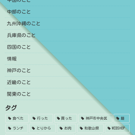
中国のこと
中部のこと
九州沖縄のこと
兵庫県のこと
四国のこと
情報
神戸のこと
近畿のこと
関東のこと
タグ
食べた
行った
買った
神戸市中央区
麺
ランチ
とりから
お肉
和歌山県
WEBSHOP