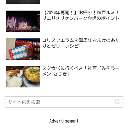
【2024年再開！】お帰り！神戸ルミナ
リエ‼メリケンパーク会場のポイント
コリスフエラムネ50周年おまけのあた
りとゼリーレシピ
スグ食べに行くべき！神戸「みそラー
メン さつき」
Advertisement