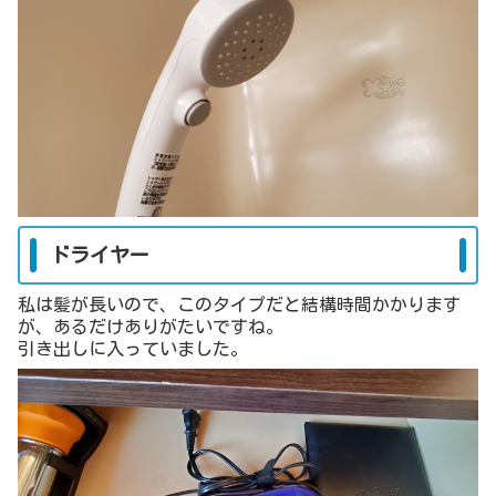
ドライヤー
私は髪が長いので、このタイプだと結構時間かかります
が、あるだけありがたいですね。
引き出しに入っていました。