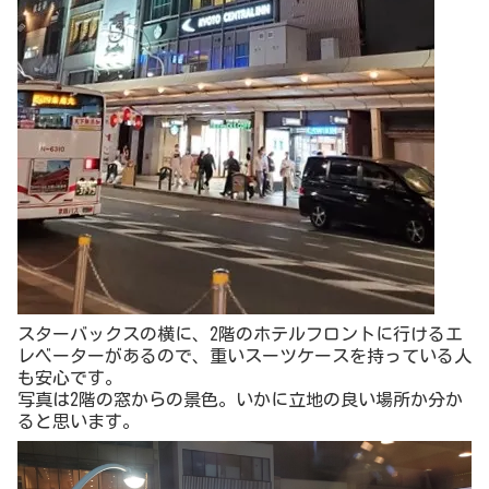
スターバックスの横に、2階のホテルフロントに行けるエ
レベーターがあるので、重いスーツケースを持っている人
も安心です。
写真は2階の窓からの景色。いかに立地の良い場所か分か
ると思います。