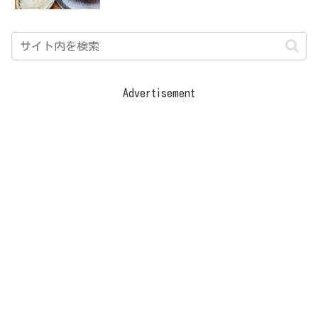
Advertisement