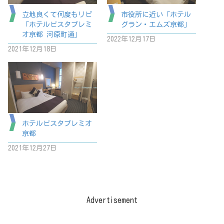
立地良くて何度もリピ
市役所に近い「ホテル
「ホテルビスタプレミ
グラン・エムズ京都」
オ京都 河原町通」
2022年12月17日
2021年12月18日
ホテルビスタプレミオ
京都
2021年12月27日
Advertisement