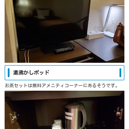
湯沸かしポッド
お茶セットは無料アメニティコーナーにあるそうです。