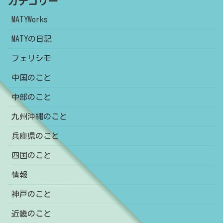
カテゴリー
MATYWorks
MATYの日記
フェリシモ
中国のこと
中部のこと
九州沖縄のこと
兵庫県のこと
四国のこと
情報
神戸のこと
近畿のこと