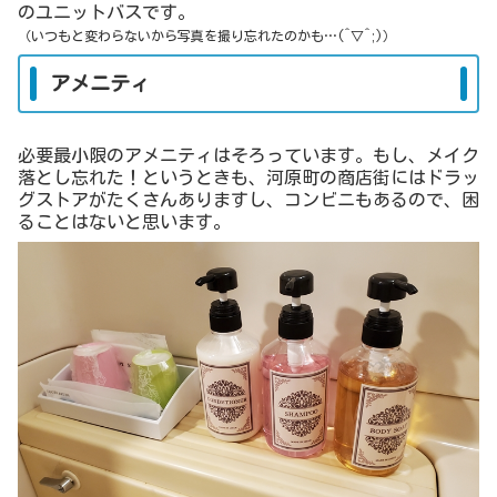
のユニットバスです。
（いつもと変わらないから写真を撮り忘れたのかも…(^▽^;)）
アメニティ
必要最小限のアメニティはそろっています。もし、メイク
落とし忘れた！というときも、河原町の商店街にはドラッ
グストアがたくさんありますし、コンビニもあるので、困
ることはないと思います。