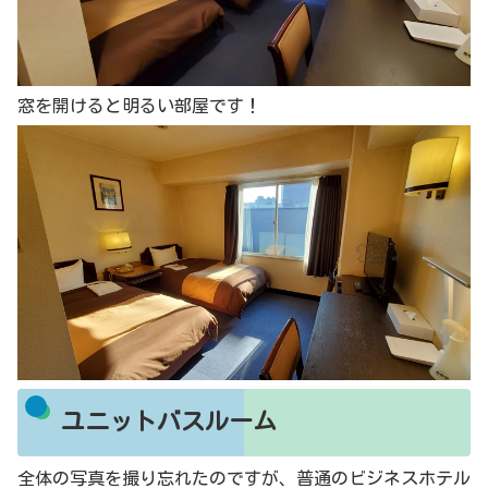
窓を開けると明るい部屋です！
ユニットバスルーム
全体の写真を撮り忘れたのですが、普通のビジネスホテル