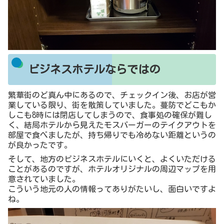
ビジネスホテルならではの
繁華街のど真ん中にあるので、チェックイン後、お店が営
業している限り、街を散策していました。蔓防でどこもか
しこも8時には閉店してしまうので、食事処の確保が難し
く、結局ホテルから見えたモスバーガーのテイクアウトを
部屋で食べましたが、持ち帰りでも冷めない距離というの
が良かったです。
そして、地方のビジネスホテルにいくと、よくいただける
ことがあるのですが、ホテルオリジナルの周辺マップを用
意されていました。
こういう地元の人の情報ってありがたいし、面白いですよ
ね。