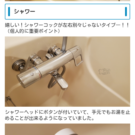
シャワー
嬉しい！シャワーコックが左右別々じゃないタイプ―！！
（個人的に重要ポイント）
シャワーヘッドにボタンが付いていて、手元でもお湯を止
めることが出来るようになっていました。