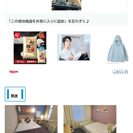
「この宿泊施設をお気に入りに追加」を忘れずに♪
関連