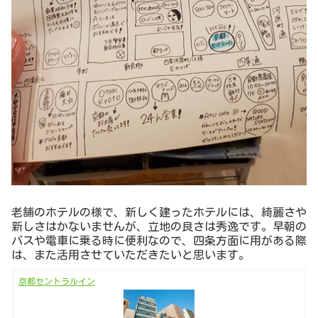
老舗のホテルの様で、新しく建ったホテルには、綺麗さや
新しさはかないませんが、立地の良さは秀逸です。早朝の
バスや電車に乗る時に便利なので、四条方面に用がある際
は、また活用させていただきたいと思います。
京都セントラルイン