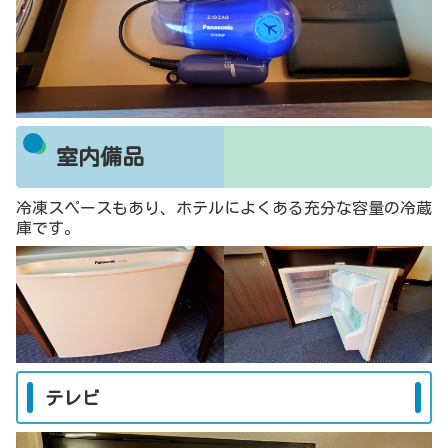
室内備品
冷凍スペースもあり、ホテルによくある充分な容量の冷蔵
庫です。
テレビ