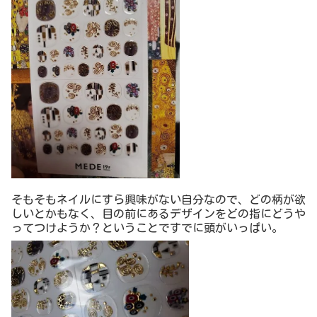
そもそもネイルにすら興味がない自分なので、どの柄が欲
しいとかもなく、目の前にあるデザインをどの指にどうや
ってつけようか？ということですでに頭がいっぱい。