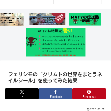
フェリシモの「クリムトの世界をまとうネ
イルシール」を使ってみた結果
X
Facebook
Pinterest
2020.03.05