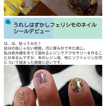
うれしはずかしフェリシモのネイル
シールデビュー
は、は、貼ってみた！
自分の指じゃない感覚。爪に厚みができた感じ。
私は紫外線をあてて固めるレジンでアクセサリーを作るこ
とがあるんですが、あのレジン液、特にソフトレジンが爪
について固まった感覚に近いです。