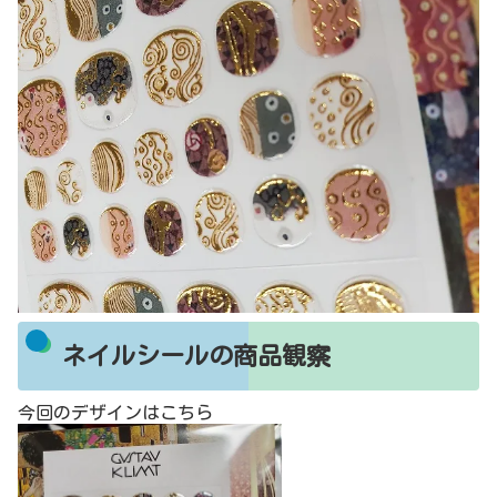
ネイルシールの商品観察
今回のデザインはこちら