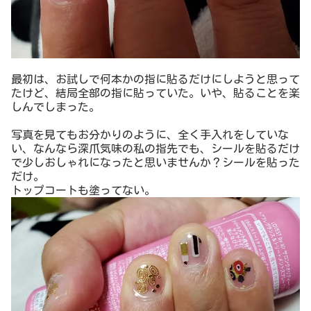
最初は、お試しで何本かの指に貼るだけにしようと思って
たけど、結局全部の指に貼っていた。いや、貼ることを楽
しんでしまった。
写真を見てもお分かりのように、全く手入れをしていな
い、なんなら深爪気味の私の指先でも、シールを貼るだけ
で少しおしゃれになったと思いませんか？シールを貼った
だけ。
トップコートも塗ってない。