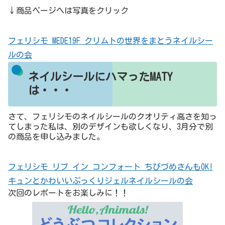
↓商品ページへは写真をクリック
フェリシモ MEDE19F クリムトの世界をまとうネイルシー
ルの会
ネイルシールにハマったMATY
は・・・
さて、フェリシモのネイルシールのクオリティ高さを知っ
てしまった私は、別のデザインも欲しくなり、3月分で別
の商品を申し込みました。
フェリシモ リブ イン コンフォート ちびづめさんもOK!
キュンとかわいいぷっくりジェルネイルシールの会
次回のレポートをお楽しみに！！