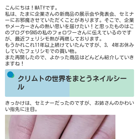
こんにちは！MATYです。
私は、たまに企業さんの新商品の展示会や発表会、セミナ
ーにお邪魔させていただくことがあります。そこで、企業
やメーカーさんの熱い思いを届けたい！と思ったものはこ
のブログやSNSの私のフォロワーさんに伝えているのです
が、最近フェリシモ熱が再燃しております。
もうかれこれ11年以上続けていたんですが、3，4年お休み
していたフェリシモでの買い物。
また再開したので、よかった商品はどんどん紹介していき
ますね！
クリムトの世界をまとうネイルシー
ル
きっかけは、セミナーだったのですが、お姉さんのかわい
い指先に注目。