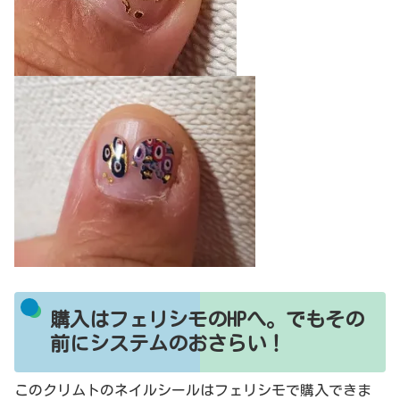
購入はフェリシモのHPへ。でもその
前にシステムのおさらい！
このクリムトのネイルシールはフェリシモで購入できま