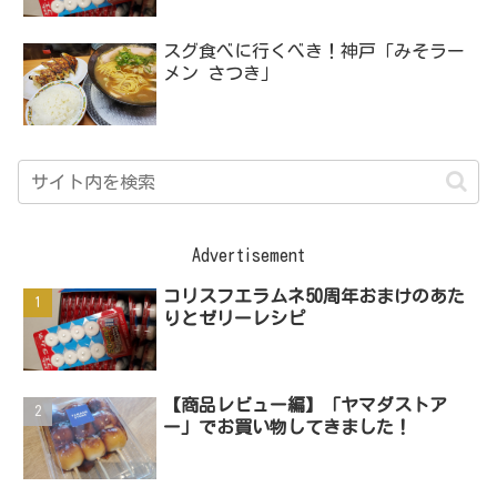
スグ食べに行くべき！神戸「みそラー
メン さつき」
Advertisement
コリスフエラムネ50周年おまけのあた
りとゼリーレシピ
【商品レビュー編】「ヤマダストア
ー」でお買い物してきました！