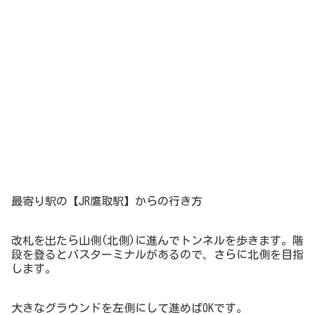
最寄り駅の【JR鷹取駅】からの行き方
改札を出たら山側(北側)に進んでトンネルを歩きます。階
段を登るとバスターミナルがあるので、さらに北側を目指
します。
大きなグラウンドを左側にして進めばOKです。