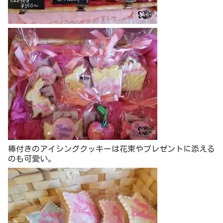
棒付きのアイシングクッキーは花束やプレゼントに添える
のも可愛い。