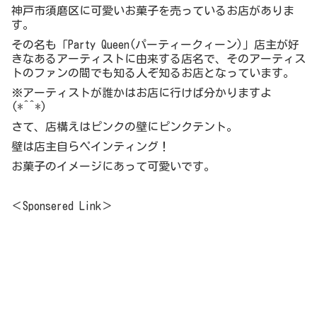
神戸市須磨区に可愛いお菓子を売っているお店がありま
す。
その名も「Party Queen(パーティークィーン)」店主が好
きなあるアーティストに由来する店名で、そのアーティス
トのファンの間でも知る人ぞ知るお店となっています。
※アーティストが誰かはお店に行けば分かりますよ
(*^^*)
さて、店構えはピンクの壁にピンクテント。
壁は店主自らペインティング！
お菓子のイメージにあって可愛いです。
＜Sponsered Link＞