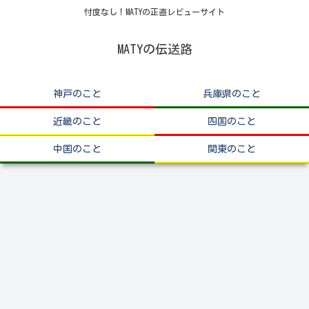
忖度なし！MATYの正直レビューサイト
MATYの伝送路
神戸のこと
兵庫県のこと
近畿のこと
四国のこと
中国のこと
関東のこと