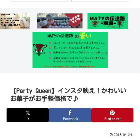
【Party Queen】インスタ映え！かわいい
お菓子がお手軽価格で♪
X
Facebook
Pinterest
2018.04.24