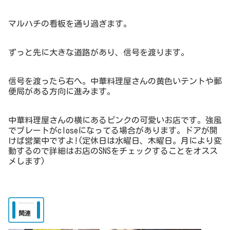
マルハチの看板を通り過ぎます。
ずっと先に大きな道路があり、信号を渡ります。
信号を渡ったら右へ。中華料理屋さんの黄色いテントや郵
便局がある方向に進みます。
中華料理屋さんの横にあるピンクの可愛いお店です。強風
でプレートがcloseになってる場合があります。ドアが開
けば営業中ですよ!(定休日は水曜日、木曜日。月により変
動するので詳細はお店のSNSをチェックすることをオスス
メします)
関連