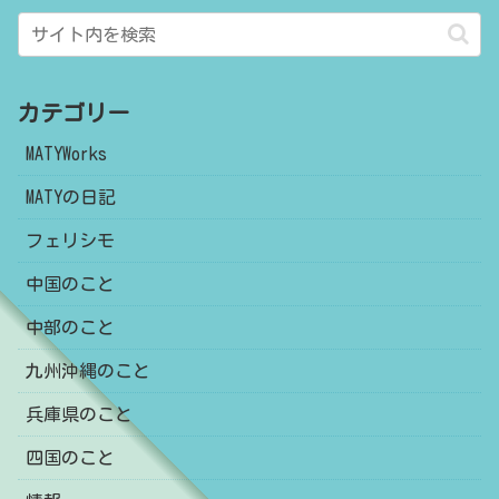
カテゴリー
MATYWorks
MATYの日記
フェリシモ
中国のこと
中部のこと
九州沖縄のこと
兵庫県のこと
四国のこと