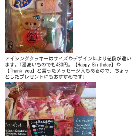
アイシングクッキーはサイズやデザインにより値段が違い
ます。1番高いものでも430円。【Happy Birthday】や
【Thank you】と言ったメッセージ入もあるので、ちょっ
としたプレゼントにもおすすめです!