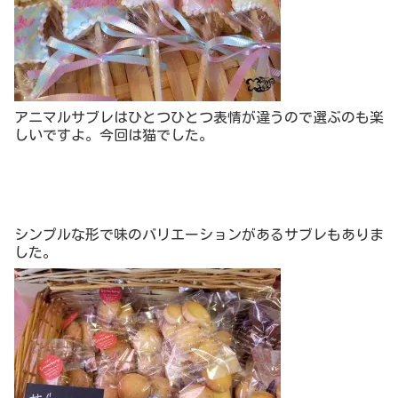
アニマルサブレはひとつひとつ表情が違うので選ぶのも楽
しいですよ。今回は猫でした。
シンプルな形で味のバリエーションがあるサブレもありま
した。