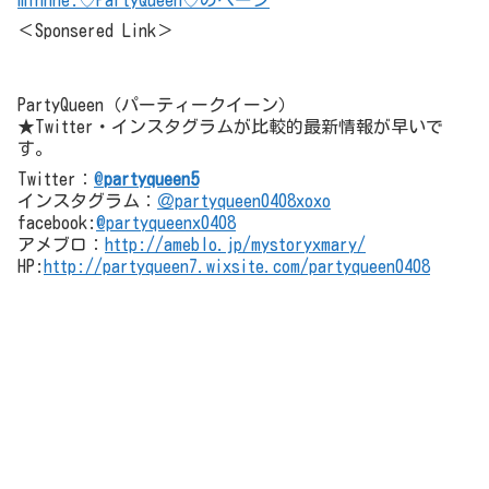
＜Sponsered Link＞
PartyQueen（パーティークイーン）
★Twitter・インスタグラムが比較的最新情報が早いで
す。
Twitter：
@
partyqueen5
インスタグラム：
＠partyqueen0408xoxo
facebook:
@partyqueenx0408
アメブロ：
http://ameblo.jp/mystoryxmary/
HP:
http://partyqueen7.wixsite.com/partyqueen0408