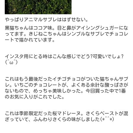
やっぱりアニマルサブレははずせない。
黒猫ちゃんはココア味。目と鼻がアイシングシュガーにな
ってます。きじねこちゃんはシンプルなサブレでチョコレ
ートで描かれています。
インスタ用にとる時はこんな感じでどう?可愛いでしょ?
(^ω^)
これはもう最後だったイチゴチョコがついた猫ちゃんサブ
レ。いちごのチョコレートが、よくある余計な酸っぱさが
ないもので、めっちゃ美味しかった。今回買った中で1番
のお気に入りがこれでした。
これは季節限定だった桜マドレーヌ。さくらペーストが混
ざっていて、ふんわりさくらの味がしました(*^^*)