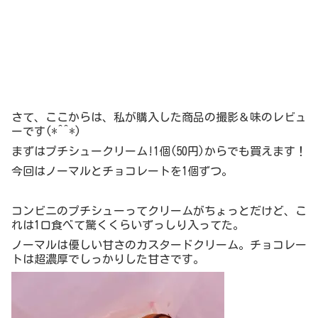
さて、ここからは、私が購入した商品の撮影＆味のレビュ
ーです(*^^*)
まずはプチシュークリーム!1個(50円)からでも買えます！
今回はノーマルとチョコレートを1個ずつ。
コンビニのプチシューってクリームがちょっとだけど、こ
れは1口食べて驚くくらいずっしり入ってた。
ノーマルは優しい甘さのカスタードクリーム。チョコレー
トは超濃厚でしっかりした甘さです。