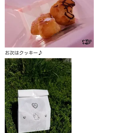
お次はクッキー♪