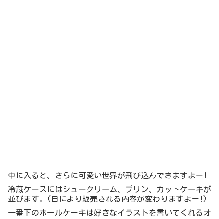
中に入ると、さらに可愛い世界が飛び込んできますよー!
冷蔵ケースにはシュークリーム、プリン、カットケーキが
並びます。(日により販売される内容が変わりますよー!)
一番下のホールケーキは好きなイラストを書いてくれるオ