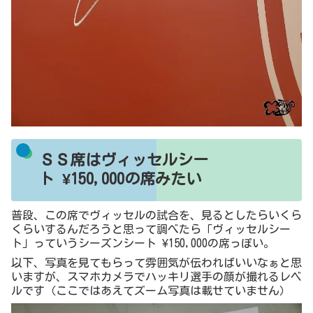
ＳＳ席はヴィッセルシー
ト
¥150,000
の席みたい
普段、この席でヴィッセルの試合を、見るとしたらいくら
くらいするんだろうと思って調べたら「ヴィッセルシー
ト」っていうシーズンシート ¥150,000の席っぽい。
以下、写真を見てもらって雰囲気が伝わればいいなぁと思
いますが、スマホカメラでハッキリ選手の顔が撮れるレベ
ルです（ここではあえてズーム写真は載せていません）