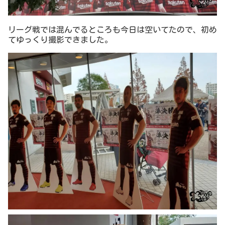
リーグ戦では混んでるところも今日は空いてたので、初め
てゆっくり撮影できました。