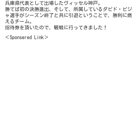
兵庫県代表として出場したヴィッセル神戸。
勝てば初の決勝進出、そして、所属しているダビド・ビジ
ャ選手がシーズン終了と共に引退ということで、勝利に燃
えるチーム。
招待券を頂いたので、観戦に行ってきました！
＜Sponsered Link＞