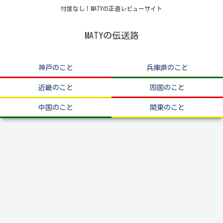
忖度なし！MATYの正直レビューサイト
MATYの伝送路
神戸のこと
兵庫県のこと
近畿のこと
四国のこと
中国のこと
関東のこと