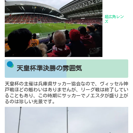
超広角レン
ズ
天皇杯準決勝の雰囲気
天皇杯の主催は兵庫県サッカー協会なので、ヴィッセル神
戸戦ほどの賑わいはありませんが、リーグ戦は終了してい
ることもあり、この時期にサッカーでノエスタが盛り上が
るのは珍しい光景です。