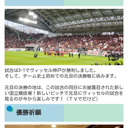
試合は3-1でヴィッセル神戸が勝利しました。
そして、チーム史上初めての元旦の決勝戦に挑みます。
元旦の決勝の地は、この試合の同日にお披露目された新し
い国立競技場！新しいピッチで元旦にヴィッセルの試合を
見るのが今から楽しみです！（ＴＶでだけど）
優勝祈願