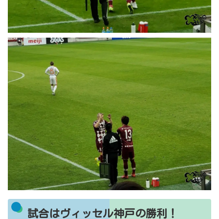
試合はヴィッセル神戸の勝利！