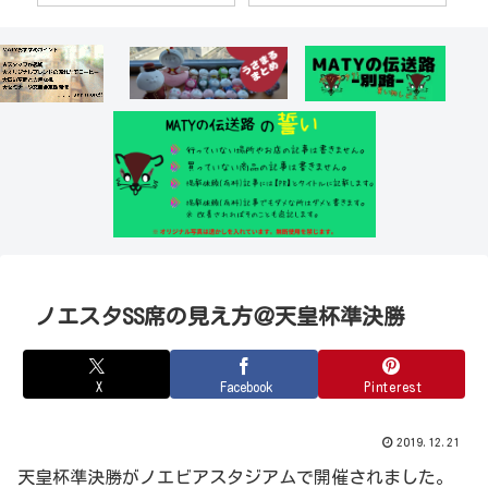
ノエスタSS席の見え方＠天皇杯準決勝
X
Facebook
Pinterest
2019.12.21
天皇杯準決勝がノエビアスタジアムで開催されました。