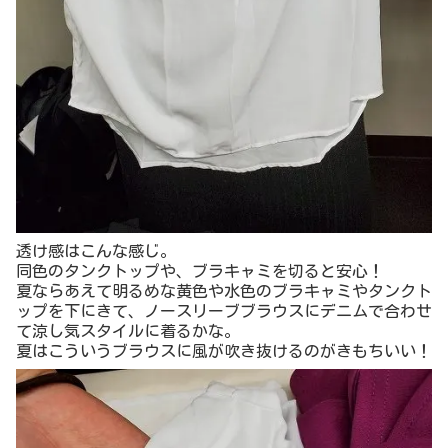
透け感はこんな感じ。
同色のタンクトップや、ブラキャミを切ると安心！
夏ならあえて明るめな黄色や水色のブラキャミやタンクト
ップを下にきて、ノースリーブブラウスにデニムで合わせ
て涼し気スタイルに着るかな。
夏はこういうブラウスに風が吹き抜けるのがきもちいい！