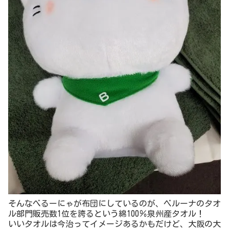
そんなべるーにゃが布団にしているのが、ベルーナのタオ
ル部門販売数1位を誇るという綿100％泉州産タオル！
いいタオルは今治ってイメージあるかもだけど、大阪の大