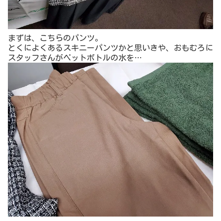
まずは、こちらのパンツ。
とくによくあるスキニーパンツかと思いきや、おもむろに
スタッフさんがペットボトルの水を…