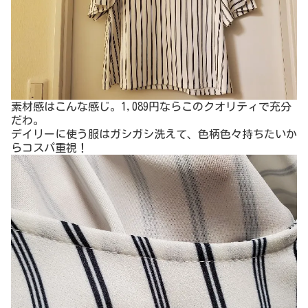
↓引っ張ってみたとき