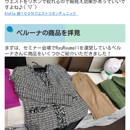
ウエストをリボンで絞れるので細見え効果があっていいで
すよね♪(^▽^)
Alotta 綿１００％ウエストリボンチュニック
ベルーナの商品を拝見
まずは、セミナー会場でRyuRyumallを運営しているベル
ーナさんに商品をいくつかご紹介いただきました！