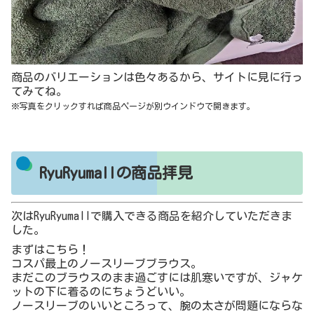
商品のバリエーションは色々あるから、サイトに見に行っ
てみてね。
※写真をクリックすれば商品ページが別ウインドウで開きます。
RyuRyumallの商品拝見
次はRyuRyumallで購入できる商品を紹介していただきま
した。
まずはこちら！
コスパ最上のノースリーブブラウス。
まだこのブラウスのまま過ごすには肌寒いですが、ジャケ
ットの下に着るのにちょうどいい。
ノースリーブのいいところって、腕の太さが問題にならな