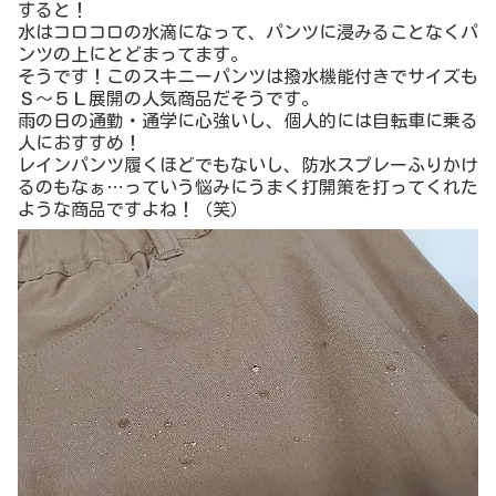
すると！
水はコロコロの水滴になって、パンツに浸みることなくパ
ンツの上にとどまってます。
そうです！このスキニーパンツは撥水機能付きでサイズも
Ｓ～５Ｌ展開の人気商品だそうです。
雨の日の通勤・通学に心強いし、個人的には自転車に乗る
人におすすめ！
レインパンツ履くほどでもないし、防水スプレーふりかけ
るのもなぁ…っていう悩みにうまく打開策を打ってくれた
ような商品ですよね！（笑）