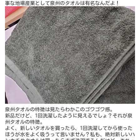
事な地場産業として泉州のタオルは有名なんだよ！
泉州タオルの特徴は見たらわかこのゴワゴワ感。
新品だけど、1回洗濯したように見えるでしょ？それが泉
州タオルの特徴。
よく、新しいタオルを買ったら、1回洗濯してから使った
ほうが水をよく吸うって言いません？私も、絶対新しいハ