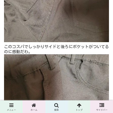
メニュー
ホーム
検索
トップ
サイドバー