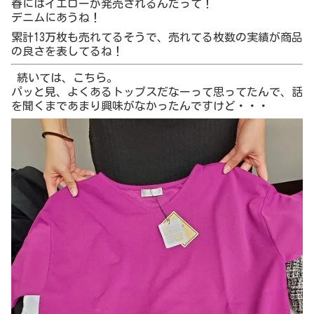
スタッフさんがあててみた時に、かわいー！と思ったので
す。