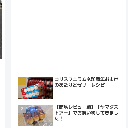
コリスフエラムネ50周年おまけ
のあたりとゼリーレシピ
【商品レビュー編】「ヤマダス
トアー」でお買い物してきまし
た！