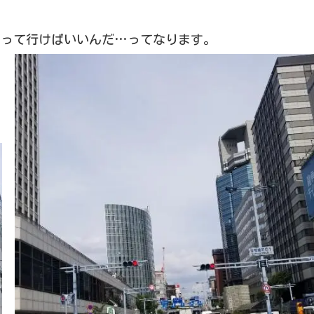
やって行けばいいんだ…ってなります。