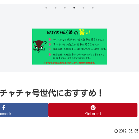
ワチャチャ号世代におすすめ！
cebook
Pinterest
2019.06.05