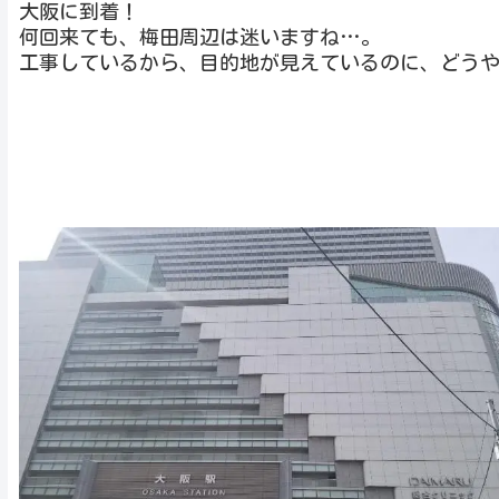
大阪に到着！
何回来ても、梅田周辺は迷いますね…。
工事しているから、目的地が見えているのに、どう