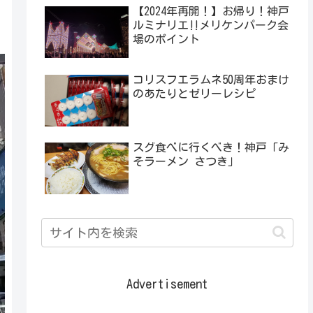
【2024年再開！】お帰り！神戸
ルミナリエ‼メリケンパーク会
場のポイント
コリスフエラムネ50周年おまけ
のあたりとゼリーレシピ
スグ食べに行くべき！神戸「み
そラーメン さつき」
Advertisement