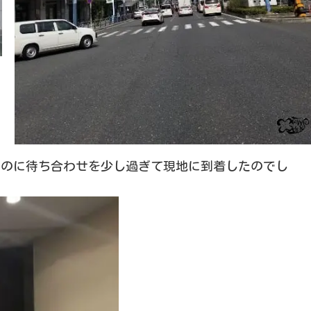
たのに待ち合わせを少し過ぎて現地に到着したのでし