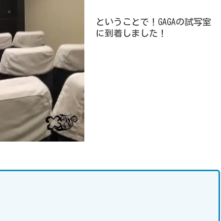
ということで！GAGAの試写室
に到着しました！