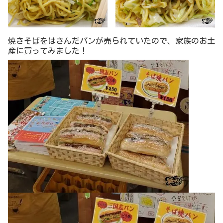
焼きそばをはさんだパンが売られていたので、家族のお土
産に買ってみました！