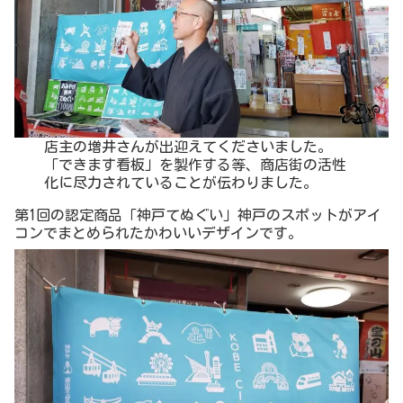
店主の増井さんが出迎えてくださいました。
「できます看板」を製作する等、商店街の活性
化に尽力されていることが伝わりました。
第1回の認定商品「神戸てぬぐい」神戸のスポットがアイ
コンでまとめられたかわいいデザインです。