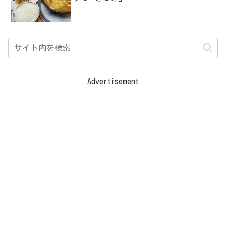
Advertisement