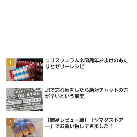
コリスフエラムネ50周年おまけのあた
りとゼリーレシピ
JRで忘れ物をしたら絶対チャットの方
が早いという事実
【商品レビュー編】「ヤマダストア
ー」でお買い物してきました！