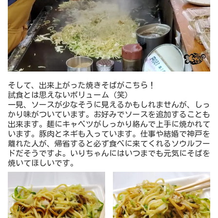
そして、出来上がった焼きそばがこちら！
試食とは思えないボリューム（笑）
一見、ソースが少なそうに見えるかもしれませんが、しっ
かり味がついています。お好みでソースを追加することも
出来ます。麺にキャベツがしっかり絡んで上手に焼かれて
います。豚肉とネギも入っています。仕事や結婚で神戸を
離れた人が、帰省すると必ず食べに来てくれるソウルフー
ドだそうですよ。いりちゃんにはいつまでも元気にそばを
焼いてほしいです。