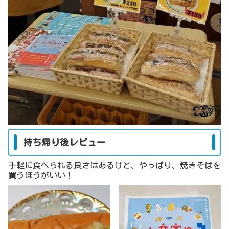
持ち帰り後レビュー
手軽に食べられる良さはあるけど、やっぱり、焼きそばを
買うほうがいい！